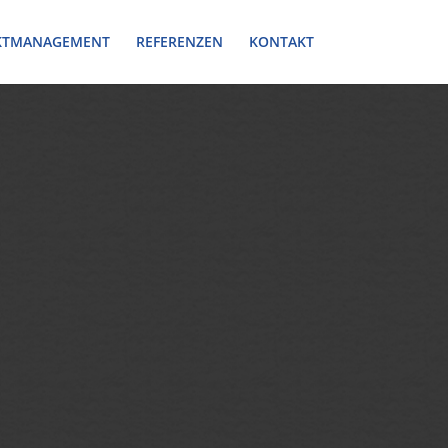
KTMANAGEMENT
REFERENZEN
KONTAKT