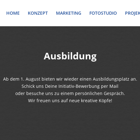
HOME
KONZEPT
MARKETING
FOTOSTUDIO
PROJE
Ausbildung
Ab dem 1. August bieten wir wieder einen Ausbildungsplatz an.
Schick uns Deine Initiativ-Bewerbung per Mail
oder besuche uns zu einem persönlichen Gespräch.
Wir freuen uns auf neue kreative Köpfe!